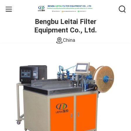
Bengbu Leitai Filter
Equipment Co., Ltd.
China