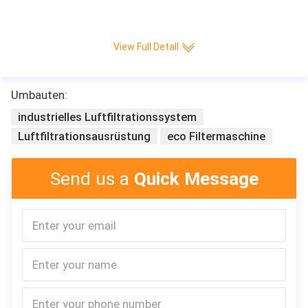
View Full Detall
Umbauten:
industrielles Luftfiltrationssystem
Luftfiltrationsausrüstung
eco Filtermaschine
Send us a
Quick Message