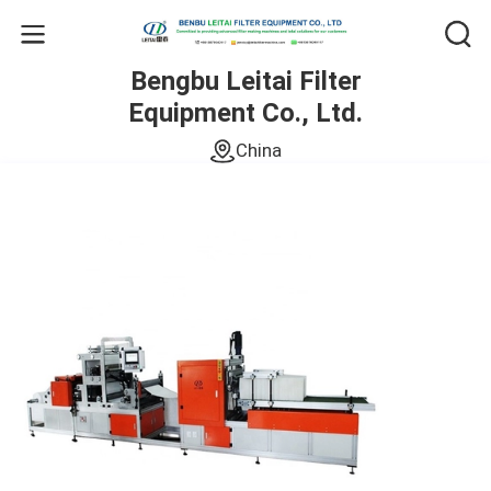
Bengbu Leitai Filter
Equipment Co., Ltd.
China