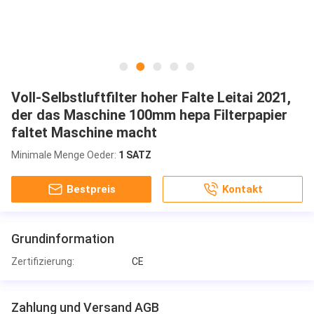
Voll-Selbstluftfilter hoher Falte Leitai 2021,
der das Maschine 100mm hepa Filterpapier
faltet Maschine macht
Minimale Menge Oeder:
1 SATZ
Bestpreis
Kontakt
Grundinformation
Zertifizierung:
CE
Zahlung und Versand AGB